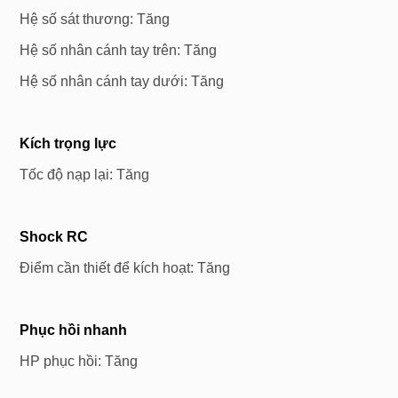
Hệ số sát thương: Tăng
Hệ số nhân cánh tay trên: Tăng
Hệ số nhân cánh tay dưới: Tăng
Kích
trọng lực
Tốc độ nạp lại: Tăng
Shock
RC
Điểm cần thiết để kích hoạt: Tăng
Phục hồi nhanh
HP phục hồi: Tăng