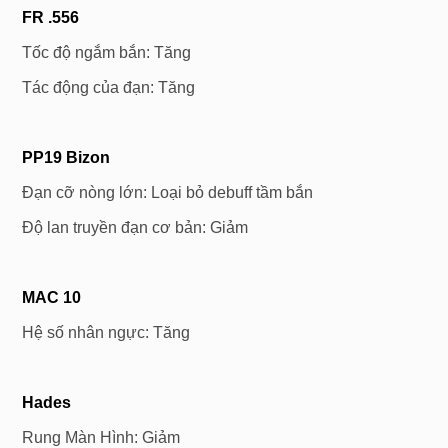
FR .556
Tốc độ ngắm bắn: Tăng
Tác động của đạn: Tăng
PP19 Bizon
Đạn cỡ nòng lớn: Loại bỏ debuff tầm bắn
Độ lan truyền đạn cơ bản: Giảm
MAC 10
Hệ số nhân ngực: Tăng
Hades
Rung Màn Hình: Giảm