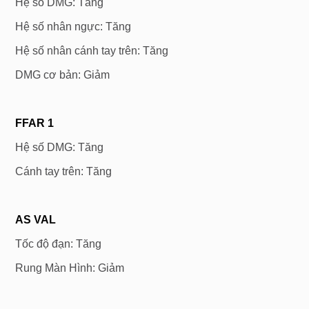
Hệ số DMG: Tăng
Hệ số nhân ngực: Tăng
Hệ số nhân cánh tay trên: Tăng
DMG cơ bản: Giảm
FFAR 1
Hệ số DMG: Tăng
Cánh tay trên: Tăng
AS
VAL
Tốc độ đạn: Tăng
Rung Màn Hình: Giảm