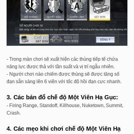
- Trong màn chơi sẽ xuất hiện các thùng tiếp tế chứa
năng lực được thả với tần suất và vị trí ngẫu nhiên.
- Người chơi nào chiếm được thùng sẽ được tăng số
đạn sẵn sàng lên 6 viên với tốc độ hồi đạn cực nhanh.
3. Các bản đổ chế độ Một Viên Hạ Gục:
- Firing Range, Standoff, Killhouse, Nuketown, Summit,
Crash.
4. Các mẹo khi chơi chế độ Một Viên Hạ