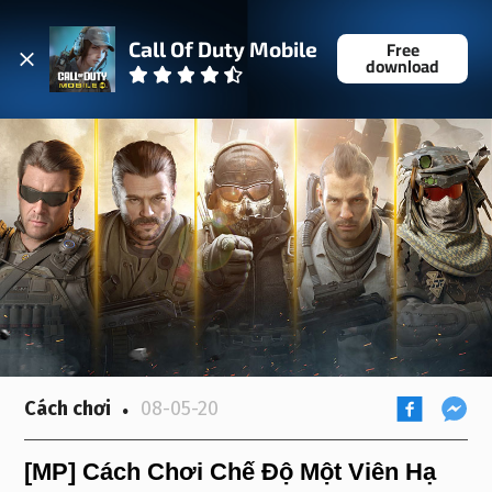
Free
Call Of Duty Mobile
download
Cách chơi
08-05-20
[MP] Cách Chơi Chế Độ Một Viên Hạ