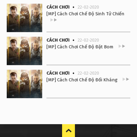
CÁCH CHƠI
22-02-2020
[MP] Cách Chơi Chế Độ Sinh Tử Chiến
CÁCH CHƠI
22-02-2020
[MP] Cách Chơi Chế Độ Đặt Bom
CÁCH CHƠI
22-02-2020
[MP] Cách Chơi Chế Độ Đối Kháng