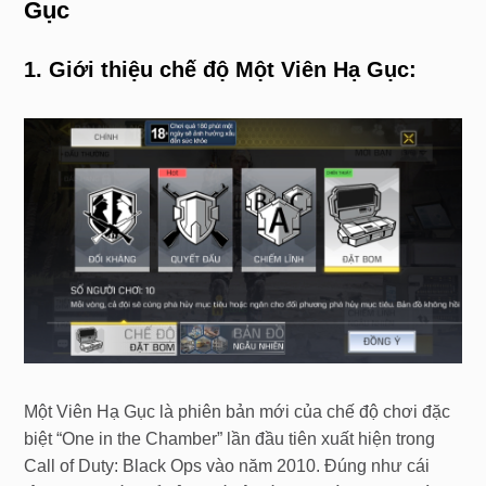
Gục
1. Giới thiệu chế độ Một Viên Hạ Gục:
Một Viên Hạ Gục là phiên bản mới của chế độ chơi đặc
biệt “One in the Chamber” lần đầu tiên xuất hiện trong
Call of Duty: Black Ops vào năm 2010. Đúng như cái